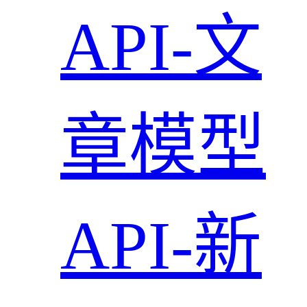
API-文
章模型
API-新