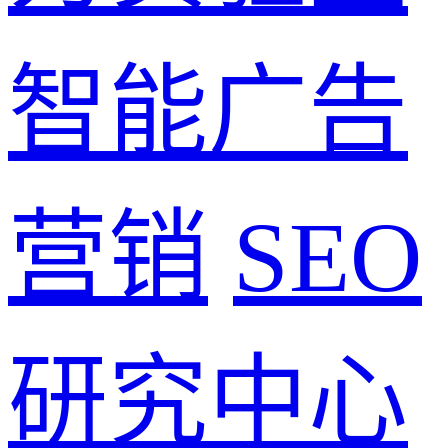
智能广告
营销
SEO
研究中心