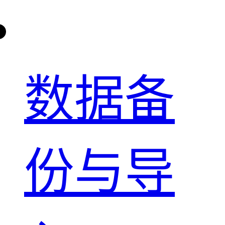
数据备
份与导