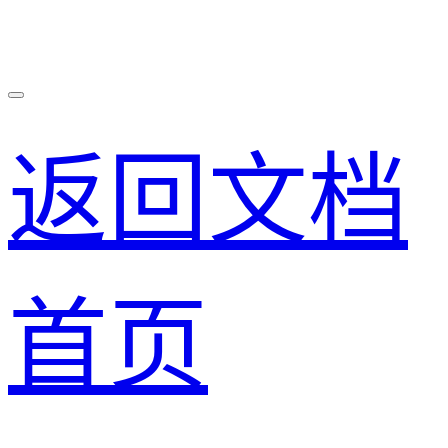
返回文档
首页