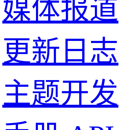
媒体报道
更新日志
主题开发