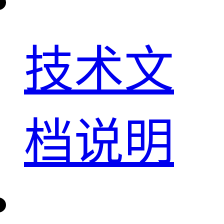
技术文
档说明