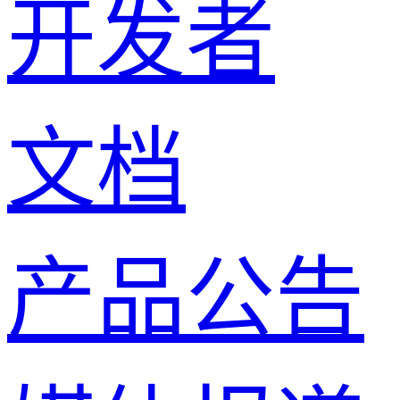
开发者
文档
产品公告