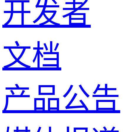
开发者
文档
产品公告