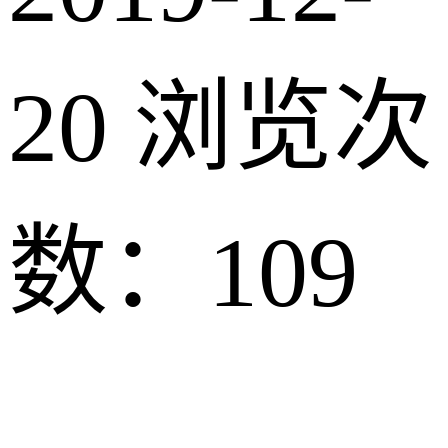
20
浏览次
数：109