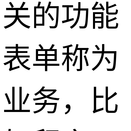
关的功能
表单称为
业务，比