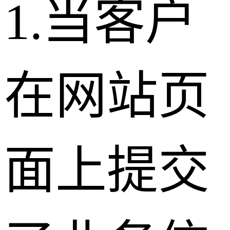
1.当客户
在网站页
面上提交