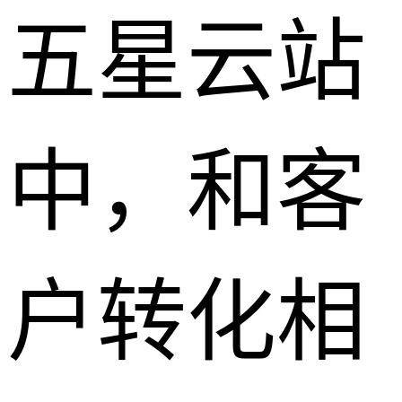
五星云站
中，和客
户转化相