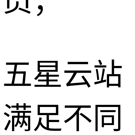
员；
五星云站
满足不同