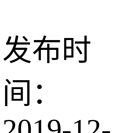
发布时
间：
2019-12-