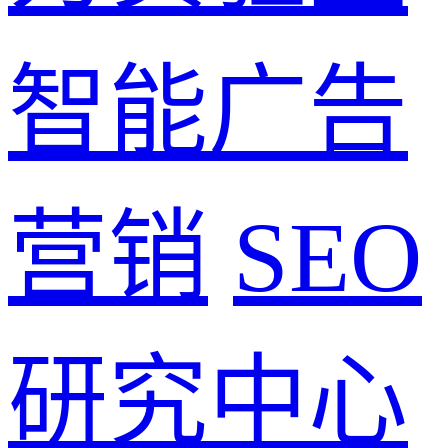
智能广告
营销
SEO
研究中心