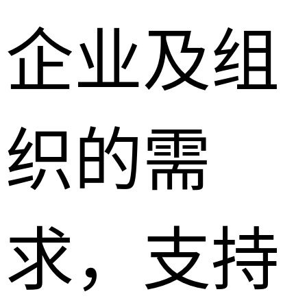
企业及组
织的需
求，支持