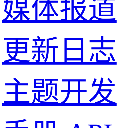
媒体报道
更新日志
主题开发