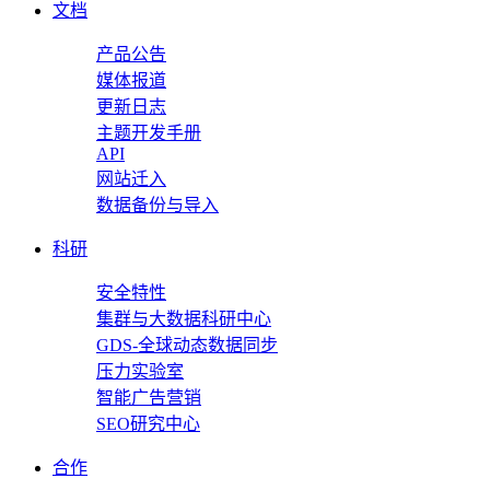
文档
产品公告
媒体报道
更新日志
主题开发手册
API
网站迁入
数据备份与导入
科研
安全特性
集群与大数据科研中心
GDS-全球动态数据同步
压力实验室
智能广告营销
SEO研究中心
合作